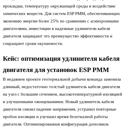
прокладки, температуру окружающей среды и воздействие
химических веществ. Для систем ESP PMM, обеспечивающих
экономию энергии более 25% по сравнению с асинхронными
двигателями, инвестиции в надежные удлинители кабеля
двигателя защищают это преимущество эффективности и
сокращают сроки окупаемости.
Кейс: оптимизация удлинителя кабеля
двигателя для установок ESP PMM
В недавнем проекте геотермальной добычи команда заменила
длинный, недостаточно толстый удлинитель кабеля двигателя
на узел с большим сечением, высокотемпературной изоляцией
и улучшенными оконцеваниями. Новый удлинитель кабеля
двигателя снизил падение напряжения, устранил повторные
пробои изоляции и улучшил время безотказной работы
двигателя. Оптимизированная конфигурация дополнила