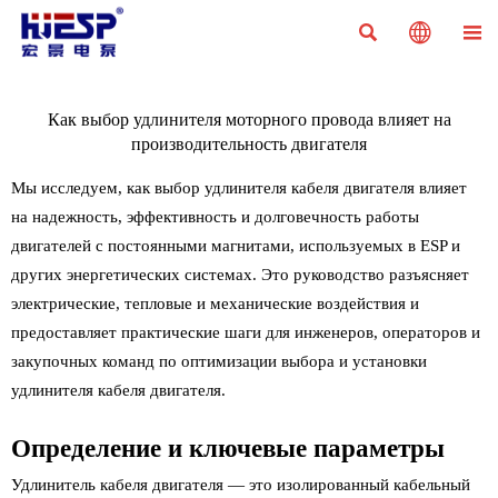



Как выбор удлинителя моторного провода влияет на
производительность двигателя
Мы исследуем, как выбор удлинителя кабеля двигателя влияет
на надежность, эффективность и долговечность работы
двигателей с постоянными магнитами, используемых в ESP и
других энергетических системах. Это руководство разъясняет
электрические, тепловые и механические воздействия и
предоставляет практические шаги для инженеров, операторов и
закупочных команд по оптимизации выбора и установки
удлинителя кабеля двигателя.
Определение и ключевые параметры
Удлинитель кабеля двигателя — это изолированный кабельный