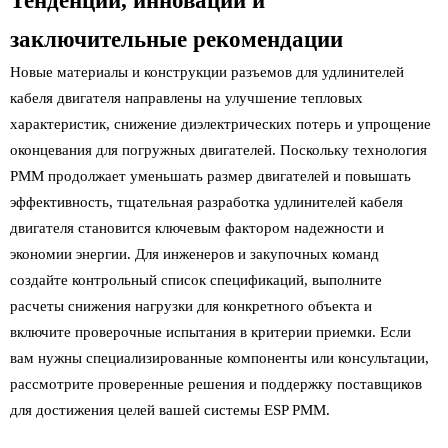
Тенденции, инновации и
заключительные рекомендации
Новые материалы и конструкции разъемов для удлинителей
кабеля двигателя направлены на улучшение тепловых
характеристик, снижение диэлектрических потерь и упрощение
оконцевания для погружных двигателей. Поскольку технология
PMM продолжает уменьшать размер двигателей и повышать
эффективность, тщательная разработка удлинителей кабеля
двигателя становится ключевым фактором надежности и
экономии энергии. Для инженеров и закупочных команд
создайте контрольный список спецификаций, выполните
расчеты снижения нагрузки для конкретного объекта и
включите проверочные испытания в критерии приемки. Если
вам нужны специализированные компоненты или консультации,
рассмотрите проверенные решения и поддержку поставщиков
для достижения целей вашей системы ESP PMM.