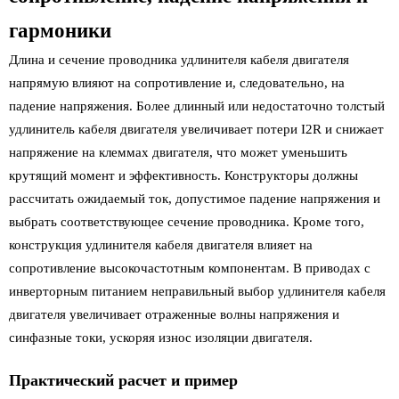
гармоники
Длина и сечение проводника удлинителя кабеля двигателя
напрямую влияют на сопротивление и, следовательно, на
падение напряжения. Более длинный или недостаточно толстый
удлинитель кабеля двигателя увеличивает потери I2R и снижает
напряжение на клеммах двигателя, что может уменьшить
крутящий момент и эффективность. Конструкторы должны
рассчитать ожидаемый ток, допустимое падение напряжения и
выбрать соответствующее сечение проводника. Кроме того,
конструкция удлинителя кабеля двигателя влияет на
сопротивление высокочастотным компонентам. В приводах с
инверторным питанием неправильный выбор удлинителя кабеля
двигателя увеличивает отраженные волны напряжения и
синфазные токи, ускоряя износ изоляции двигателя.
Практический расчет и пример