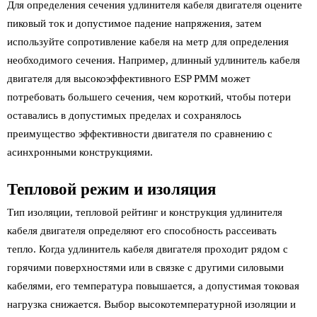
Для определения сечения удлинителя кабеля двигателя оцените
пиковый ток и допустимое падение напряжения, затем
используйте сопротивление кабеля на метр для определения
необходимого сечения. Например, длинный удлинитель кабеля
двигателя для высокоэффективного ESP PMM может
потребовать большего сечения, чем короткий, чтобы потери
оставались в допустимых пределах и сохранялось
преимущество эффективности двигателя по сравнению с
асинхронными конструкциями.
Тепловой режим и изоляция
Тип изоляции, тепловой рейтинг и конструкция удлинителя
кабеля двигателя определяют его способность рассеивать
тепло. Когда удлинитель кабеля двигателя проходит рядом с
горячими поверхностями или в связке с другими силовыми
кабелями, его температура повышается, а допустимая токовая
нагрузка снижается. Выбор высокотемпературной изоляции и