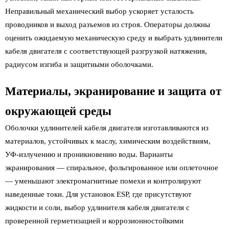
Неправильный механический выбор ускоряет усталость
проводников и выход разъемов из строя. Операторы должны
оценить ожидаемую механическую среду и выбрать удлинители
кабеля двигателя с соответствующей разгрузкой натяжения,
радиусом изгиба и защитными оболочками.
Материалы, экранирование и защита от
окружающей среды
Оболочки удлинителей кабеля двигателя изготавливаются из
материалов, устойчивых к маслу, химическим воздействиям,
УФ-излучению и проникновению воды. Варианты
экранирования — спиральное, фольгированное или оплеточное
— уменьшают электромагнитные помехи и контролируют
наведенные токи. Для установок ESP, где присутствуют
жидкости и соли, выбор удлинителя кабеля двигателя с
проверенной герметизацией и коррозионностойкими