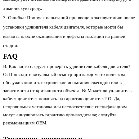
химическую среду.
Ошибка: Пропуск испытаний при вводе в эксплуатацию после
установки удлинителя кабеля двигателя, которые могли бы
выявить плохие оконцевания и дефекты изоляции на ранней
стадии.
FAQ
В: Как часто следует проверять удлинители кабеля двигателя?
О: Проводите визуальный осмотр при каждом техническом
обслуживании и электрические испытания ежегодно или в
зависимости от критичности объекта. В: Может ли удлинитель
кабеля двигателя повлиять на гарантию двигателя? О: Да,
неправильная установка или несоответствие спецификациям
могут аннулировать гарантию производителя; следуйте
рекомендациям OEM.