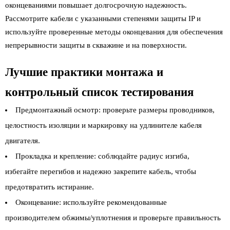
оконцеваниями повышает долгосрочную надежность.
Рассмотрите кабели с указанными степенями защиты IP и
используйте проверенные методы оконцевания для обеспечения
непрерывности защиты в скважине и на поверхности.
Лучшие практики монтажа и
контрольный список тестирования
Предмонтажный осмотр: проверьте размеры проводников,
целостность изоляции и маркировку на удлинителе кабеля
двигателя.
Прокладка и крепление: соблюдайте радиус изгиба,
избегайте перегибов и надежно закрепите кабель, чтобы
предотвратить истирание.
Оконцевание: используйте рекомендованные
производителем обжимы/уплотнения и проверьте правильность