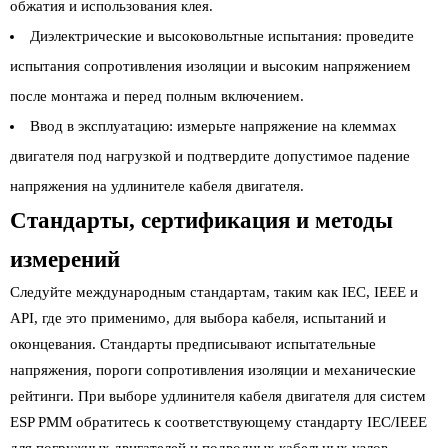
обжатия и использования клея.
Диэлектрические и высоковольтные испытания: проведите
испытания сопротивления изоляции и высоким напряжением
после монтажа и перед полным включением.
Ввод в эксплуатацию: измерьте напряжение на клеммах
двигателя под нагрузкой и подтвердите допустимое падение
напряжения на удлинителе кабеля двигателя.
Стандарты, сертификация и методы
измерений
Следуйте международным стандартам, таким как IEC, IEEE и
API, где это применимо, для выбора кабеля, испытаний и
оконцевания. Стандарты предписывают испытательные
напряжения, пороги сопротивления изоляции и механические
рейтинги. При выборе удлинителя кабеля двигателя для систем
ESP PMM обратитесь к соответствующему стандарту IEC/IEEE