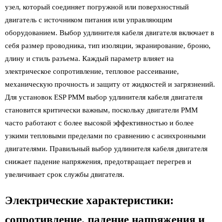
узел, который соединяет погружной или поверхностный
двигатель с источником питания или управляющим
оборудованием. Выбор удлинителя кабеля двигателя включает в
себя размер проводника, тип изоляции, экранирование, броню,
длину и стиль разъема. Каждый параметр влияет на
электрическое сопротивление, тепловое рассеивание,
механическую прочность и защиту от жидкостей и загрязнений.
Для установок ESP PMM выбор удлинителя кабеля двигателя
становится критически важным, поскольку двигатели PMM
часто работают с более высокой эффективностью и более
узкими тепловыми пределами по сравнению с асинхронными
двигателями. Правильный выбор удлинителя кабеля двигателя
снижает падение напряжения, предотвращает перегрев и
увеличивает срок службы двигателя.
Электрические характеристики:
сопротивление, падение напряжения и