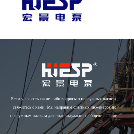
Если у вас есть какие-либо вопросы о погружных насосах,
свяжитесь с нами. Мы направим опытных инженеров по
погружным насосам для индивидуального общения с вами.