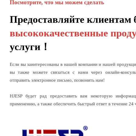
Посмотрите, что мы можем сделать
Предоставляйте клиентам 
высококачественные прод
услуги！
Если вы заинтересованы в нашей компании и нашей продукции
вы также можете связаться с нами через онлайн-консуль
отправить электронное письмо, позвонить нам!
HJESP будет рад предоставить вам некоторую информа
применению, а также обеспечить быстрый ответ в течение 24 