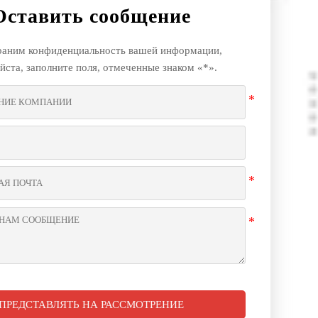
Оставить сообщение
аним конфиденциальность вашей информации,
йста, заполните поля, отмеченные знаком «*».
ПРЕДСТАВЛЯТЬ НА РАССМОТРЕНИЕ