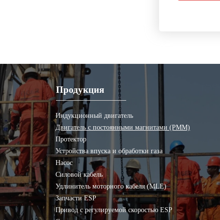
Продукция
Индукционный двигатель
Двигатель с постоянными магнитами (PMM)
Протектор
Устройства впуска и обработки газа
Насос
Силовой кабель
Удлинитель моторного кабеля (MLE)
Запчасти ESP
Привод с регулируемой скоростью ESP