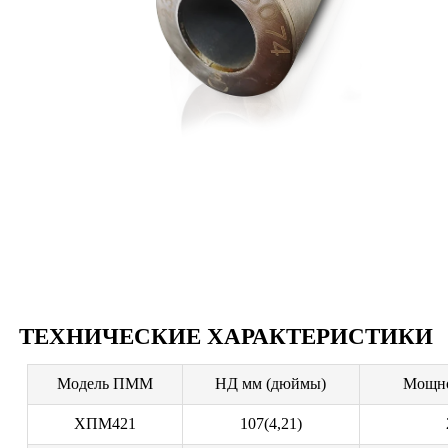
ТЕХНИЧЕСКИЕ ХАРАКТЕРИСТИКИ
Модель ПММ
НД мм (дюймы)
Мощно
ХПМ421
107(4,21)