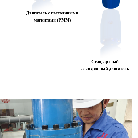
Двигатель с постоянными
магнитами (PMM)
Стандартный
асинхронный двигатель