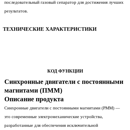
последовательный газовый сепаратор для достижения лучших
результатов.
ТЕХНИЧЕСКИЕ ХАРАКТЕРИСТИКИ
КОД ФУНКЦИИ
Синхронные двигатели с постоянными
магнитами (ПММ)
Описание продукта
Синхронные двигатели с постоянными магнитами (PMM) —
это современные электромеханические устройства,
разработанные для обеспечения исключительной