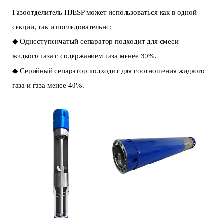
Газоотделитель HJESP может использоваться как в одной
секции, так и последовательно:
◆ Одноступенчатый сепаратор подходит для смеси
жидкого газа с содержанием газа менее 30%.
◆ Серийный сепаратор подходит для соотношения жидкого
газа и газа менее 40%.