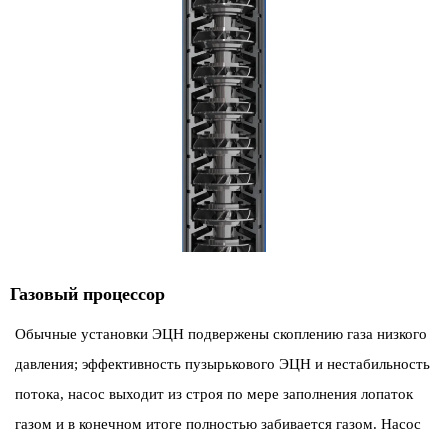
Газовый процессор
Обычные установки ЭЦН подвержены скоплению газа низкого
давления; эффективность пузырькового ЭЦН и нестабильность
потока, насос выходит из строя по мере заполнения лопаток
газом и в конечном итоге полностью забивается газом. Насос