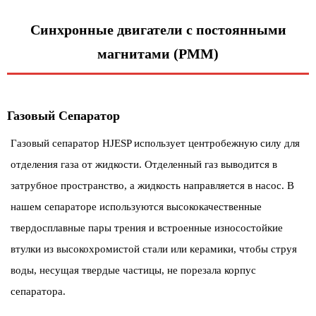
Синхронные двигатели с постоянными
магнитами (PMM)
Газовый Сепаратор
Газовый сепаратор HJESP использует центробежную силу для
отделения газа от жидкости. Отделенный газ выводится в
затрубное пространство, а жидкость направляется в насос. В
нашем сепараторе используются высококачественные
твердосплавные пары трения и встроенные износостойкие
втулки из высокохромистой стали или керамики, чтобы струя
воды, несущая твердые частицы, не порезала корпус
сепаратора.