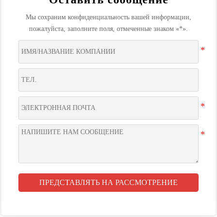
Мы сохраним конфиденциальность вашей информации,
пожалуйста, заполните поля, отмеченные знаком «*».
ПРЕДСТАВЛЯТЬ НА РАССМОТРЕНИЕ