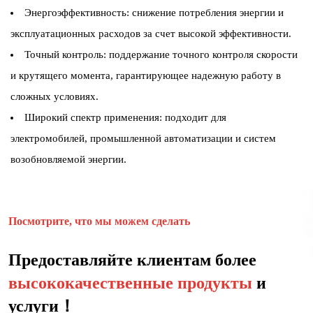
Энергоэффективность: снижение потребления энергии и
эксплуатационных расходов за счет высокой эффективности.
Точный контроль: поддержание точного контроля скорости
и крутящего момента, гарантирующее надежную работу в
сложных условиях.
Широкий спектр применения: подходит для
электромобилей, промышленной автоматизации и систем
возобновляемой энергии.
Посмотрите, что мы можем сделать
Предоставляйте клиентам более
высококачественные продукты
и
услуги！