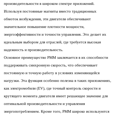
производительности в широком спектре приложений.
Используя постоянные магниты вместо традиционных
обмоток возбуждения, эти двигатели обеспечивают
значительное повышение плотности мощности,
энергоэффективности и точности управления. Это делает их
идеальным выбором для отраслей, где требуется высокая
надежность и производительность.
Основное преимущество PMM заключается в их способности
поддерживать синхронную скорость, что обеспечивает
постоянную и точную работу в условиях изменяющейся
нагрузки. Эта функция особенно полезна в таких приложениях,
как электромобили (EV), где точный контроль скорости и
крутящего момента двигателя имеет решающее значение для
оптимальной производительности и управления
энергопотреблением. Кроме того, PMM широко используются