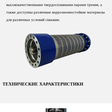
высококачественными твердосплавными парами трения, а
также доступны различные коррозионностойкие материалы
для различных условий скважин.
ТЕХНИЧЕСКИЕ ХАРАКТЕРИСТИКИ