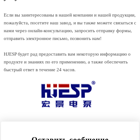
Если вы заинтересованы в нашей компании и нашей продукции,
пожалуйста, посетите наш завод, и вы также можете связаться с
нами через онлайн-консультацию, запросить отправку формы,
отправить электронное письмо, позвонить нам!
HJESP будет рад предоставить вам некоторую информацию о
продукте и знаниях по его применению, а также обеспечить
быстрый ответ в течение 24 часов.
Оставить сообщение