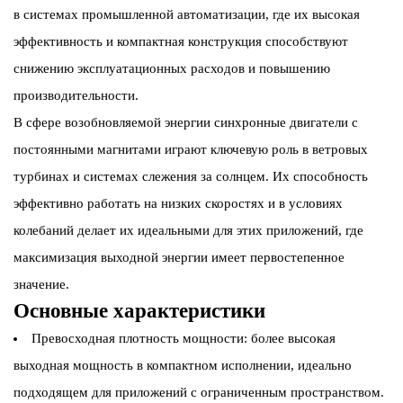
в системах промышленной автоматизации, где их высокая
эффективность и компактная конструкция способствуют
снижению эксплуатационных расходов и повышению
производительности.
В сфере возобновляемой энергии синхронные двигатели с
постоянными магнитами играют ключевую роль в ветровых
турбинах и системах слежения за солнцем. Их способность
эффективно работать на низких скоростях и в условиях
колебаний делает их идеальными для этих приложений, где
максимизация выходной энергии имеет первостепенное
значение.
Основные характеристики
Превосходная плотность мощности: более высокая
выходная мощность в компактном исполнении, идеально
подходящем для приложений с ограниченным пространством.