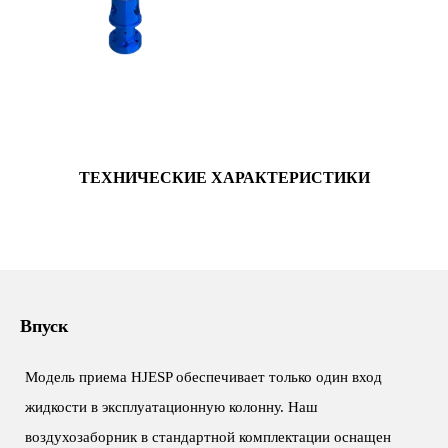
ТЕХНИЧЕСКИЕ ХАРАКТЕРИСТИКИ
Впуск
Модель приема HJESP обеспечивает только один вход
жидкости в эксплуатационную колонну. Наш
воздухозаборник в стандартной комплектации оснащен